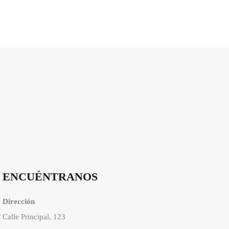
ENCUÉNTRANOS
Dirección
Calle Principal, 123