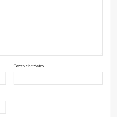
Correo electrónico