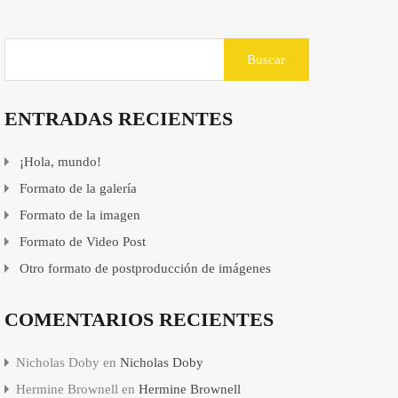
ENTRADAS RECIENTES
¡Hola, mundo!
Formato de la galería
Formato de la imagen
Formato de Video Post
Otro formato de postproducción de imágenes
COMENTARIOS RECIENTES
Nicholas Doby
en
Nicholas Doby
Hermine Brownell
en
Hermine Brownell