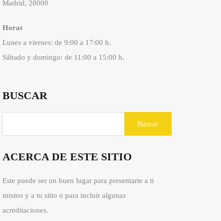
Madrid, 28000
Horas
Lunes a viernes: de 9:00 a 17:00 h.
Sábado y domingo: de 11:00 a 15:00 h.
BUSCAR
ACERCA DE ESTE SITIO
Este puede ser un buen lugar para presentarte a ti
mismo y a tu sitio o para incluir algunas
acreditaciones.