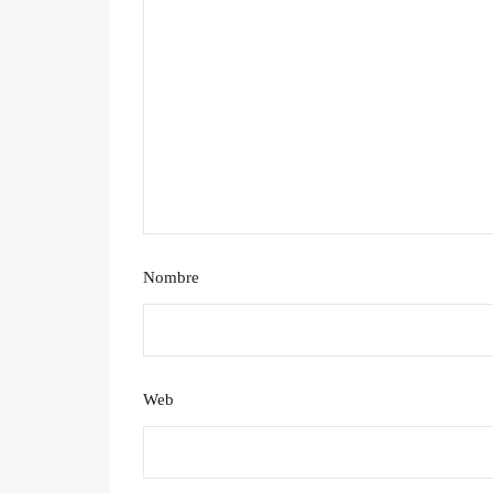
Nombre
Web