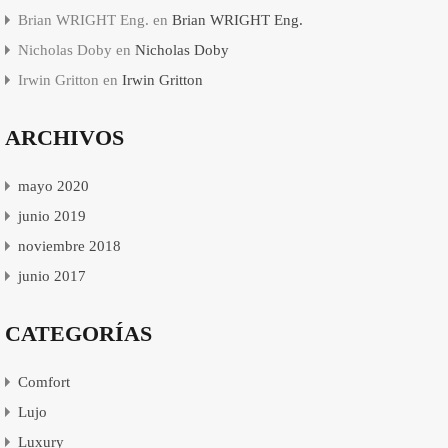
Brian WRIGHT Eng.
en
Brian WRIGHT Eng.
Nicholas Doby
en
Nicholas Doby
Irwin Gritton
en
Irwin Gritton
ARCHIVOS
mayo 2020
junio 2019
noviembre 2018
junio 2017
CATEGORÍAS
Comfort
Lujo
Luxury