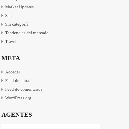
Market Updates
Sales
Sin categoría
Tendencias del mercado
Travel
META
Acceder
Feed de entradas
Feed de comentarios
WordPress.org
AGENTES