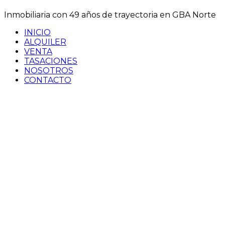
Inmobiliaria con 49 años de trayectoria en GBA Norte⁣
INICIO
ALQUILER
VENTA
TASACIONES
NOSOTROS
CONTACTO