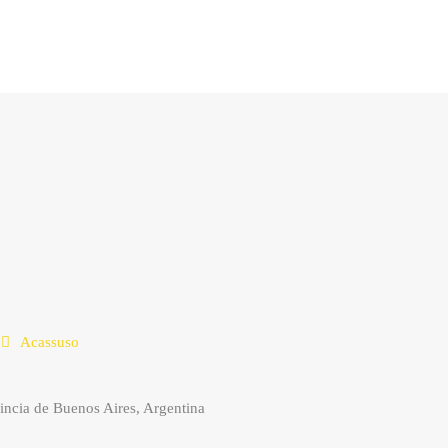
Acassuso
cia de Buenos Aires, Argentina