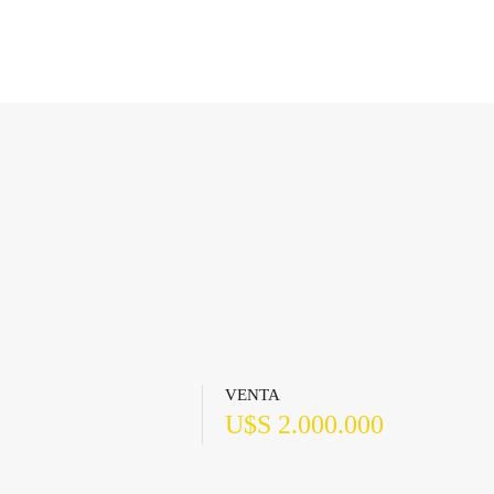
VENTA
U$S 2.000.000