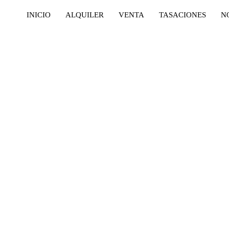
INICIO
ALQUILER
VENTA
TASACIONES
N