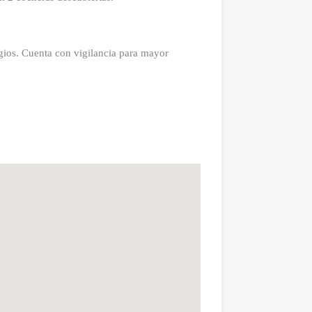
egios. Cuenta con vigilancia para mayor