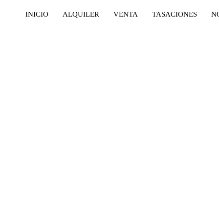
INICIO
ALQUILER
VENTA
TASACIONES
N