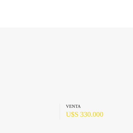
VENTA
U$S 330.000