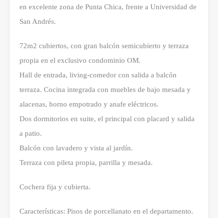
en excelente zona de Punta Chica, frente a Universidad de
San Andrés.
72m2 cubiertos, con gran balcón semicubierto y terraza
propia en el exclusivo condominio OM.
Hall de entrada, living-comedor con salida a balcón
terraza. Cocina integrada con muebles de bajo mesada y
alacenas, horno empotrado y anafe eléctricos.
Dos dormitorios en suite, el principal con placard y salida
a patio.
Balcón con lavadero y vista al jardín.
Terraza con pileta propia, parrilla y mesada.
Cochera fija y cubierta.
Características: Pisos de porcellanato en el departamento.