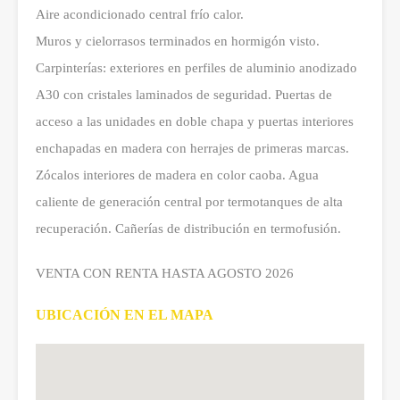
Aire acondicionado central frío calor.
Muros y cielorrasos terminados en hormigón visto.
Carpinterías: exteriores en perfiles de aluminio anodizado
A30 con cristales laminados de seguridad. Puertas de
acceso a las unidades en doble chapa y puertas interiores
enchapadas en madera con herrajes de primeras marcas.
Zócalos interiores de madera en color caoba. Agua
caliente de generación central por termotanques de alta
recuperación. Cañerías de distribución en termofusión.
VENTA CON RENTA HASTA AGOSTO 2026
UBICACIÓN EN EL MAPA