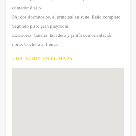
comedor diario.
PA: dos dormitorios, el principal en suite. Baño completo.
Segundo piso: gran playroom.
Exteriores: Galería, lavadero y jardín con orientación
norte. Cochera al frente.
UBICACIÓN EN EL MAPA