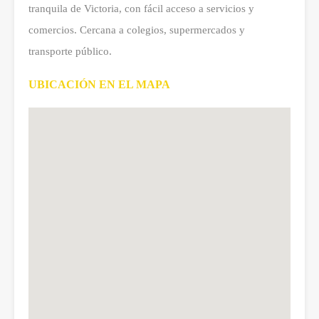
tranquila de Victoria, con fácil acceso a servicios y
comercios. Cercana a colegios, supermercados y
transporte público.
UBICACIÓN EN EL MAPA