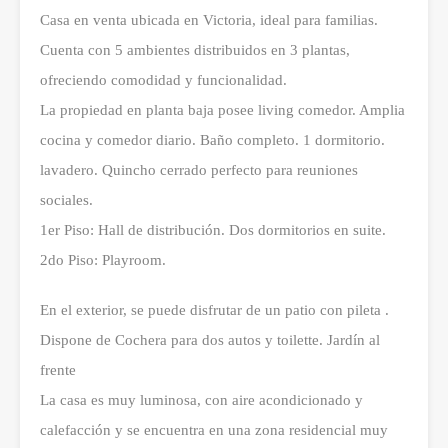
Casa en venta ubicada en Victoria, ideal para familias.
Cuenta con 5 ambientes distribuidos en 3 plantas,
ofreciendo comodidad y funcionalidad.
La propiedad en planta baja posee living comedor. Amplia
cocina y comedor diario. Baño completo. 1 dormitorio.
lavadero. Quincho cerrado perfecto para reuniones
sociales.
1er Piso: Hall de distribución. Dos dormitorios en suite.
2do Piso: Playroom.
En el exterior, se puede disfrutar de un patio con pileta .
Dispone de Cochera para dos autos y toilette. Jardín al
frente
La casa es muy luminosa, con aire acondicionado y
calefacción y se encuentra en una zona residencial muy