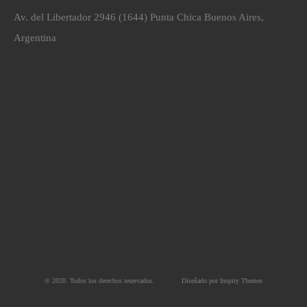
Av. del Libertador 2946 (1644) Punta Chica Buenos Aires,
Argentina
© 2020. Todos los derechos reservados.
Diseñado por
Inspiry Themes