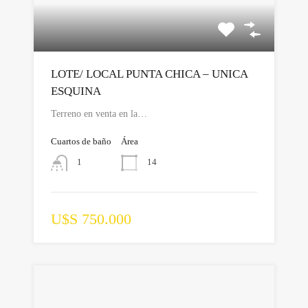
LOTE/ LOCAL PUNTA CHICA – UNICA
ESQUINA
Terreno en venta en la…
Cuartos de baño
Área
14
1
U$S 750.000