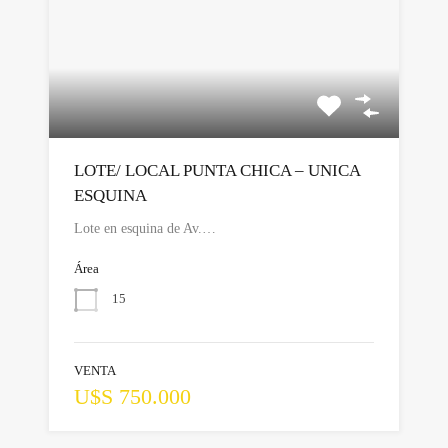
LOTE/ LOCAL PUNTA CHICA – UNICA
ESQUINA
Lote en esquina de Av.…
Área
15
VENTA
U$S 750.000